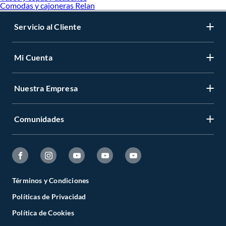
Comodas y cajoneras Relan
Servicio al Cliente
Mi Cuenta
Nuestra Empresa
Comunidades
Términos y Condiciones
Políticas de Privacidad
Política de Cookies