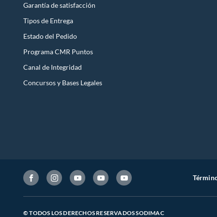
Garantía de satisfacción
Tipos de Entrega
Estado del Pedido
Programa CMR Puntos
Canal de Integridad
Concursos y Bases Legales
Término
© TODOS LOS DERECHOS RESERVADOS SODIMAC