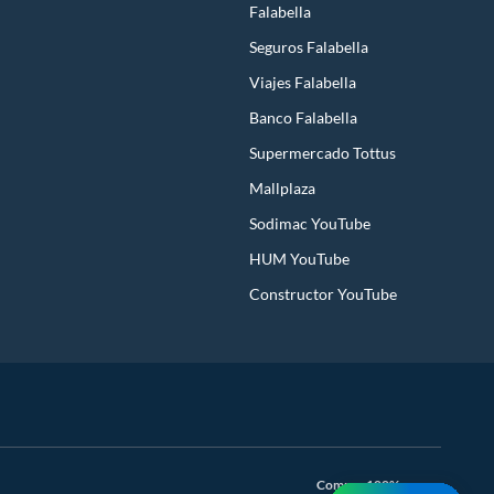
Falabella
Seguros Falabella
Viajes Falabella
Banco Falabella
Supermercado Tottus
Mallplaza
Sodimac YouTube
HUM YouTube
Constructor YouTube
Compra 100% segura