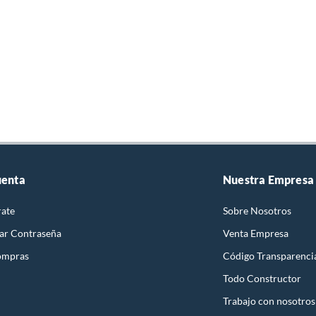
uenta
Nuestra Empresa
rate
Sobre Nosotros
ar Contraseña
Venta Empresa
ompras
Código Transparenci
Todo Constructor
Trabajo con nosotros