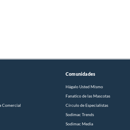
Comunidades
Hágalo Usted Mismo
Fanatico de las Mascotas
a Comercial
Círculo de Especialístas
Sodimac Trends
Sodimac Media