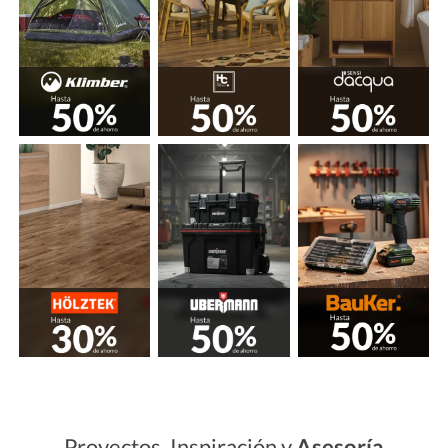
Proyectos, Inspiración y
Asesoría