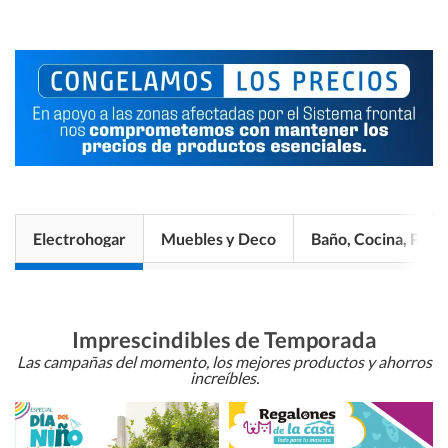
Electrohogar
Muebles y Deco
Baño, Cocina, Pisos
Imprescindibles de Temporada
Las campañas del momento, los mejores productos y ahorros
increíbles.