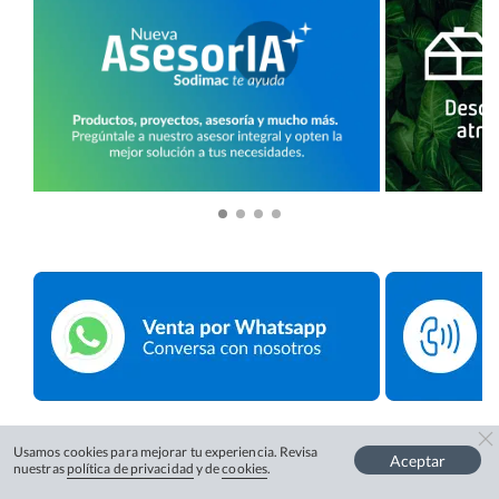
Usamos cookies para mejorar tu experiencia. Revisa
Aceptar
nuestras
política de privacidad
y de
cookies
.