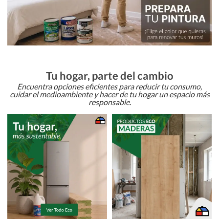
Tu hogar, parte del cambio
Encuentra opciones eficientes para reducir tu consumo,
cuidar el medioambiente y hacer de tu hogar un espacio más
responsable.