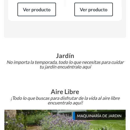
Ver producto
Ver producto
Jardín
No importa la temporada, todo lo que necesitas para cuidar
tu jardín encuéntralo aquí
Aire Libre
¡Todo lo que buscas para disfrutar de la vida al aire libre
encuentralo aquí!