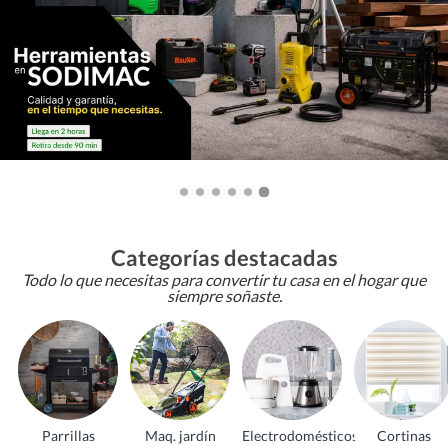
Categorías destacadas
Todo lo que necesitas para convertir tu casa en el hogar que
siempre soñaste.
Parrillas
Maq. jardín
Electrodomésticos
Cortinas