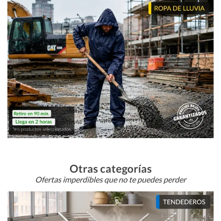
Otras categorías
Ofertas imperdibles que no te puedes perder