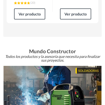
(
20
)
Ver producto
Ver producto
Mundo Constructor
Todos los productos y la asesoría que necesita para finalizar
sus proyectos.