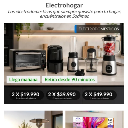
Electrohogar
Los electrodomésticos que siempre quisiste para tu hogar,
encuéntralos en Sodimac