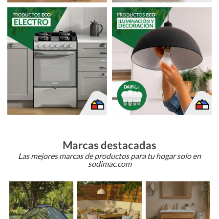
Marcas destacadas
Las mejores marcas de productos para tu hogar solo en
sodimac.com