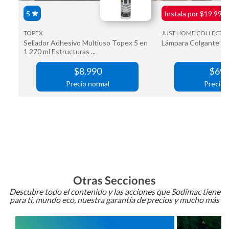
Otras Secciones
Descubre todo el contenido y las acciones que Sodimac tiene
para ti, mundo eco, nuestra garantía de precios y mucho más