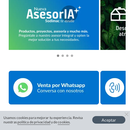
Usamos cookies para mejorar tu experiencia. Revisa
Aceptar
nuestras
política de privacidad
y de
cookies
.