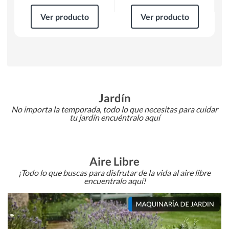
Ver producto
Ver producto
Jardín
No importa la temporada, todo lo que necesitas para cuidar
tu jardín encuéntralo aquí
Aire Libre
¡Todo lo que buscas para disfrutar de la vida al aire libre
encuentralo aquí!