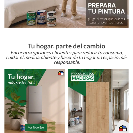
Tu hogar, parte del cambio
Encuentra opciones eficientes para reducir tu consumo,
cuidar el medioambiente y hacer de tu hogar un espacio más
responsable.