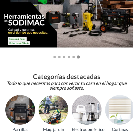
Categorías destacadas
Todo lo que necesitas para convertir tu casa en el hogar que
siempre soñaste.
Parrillas
Maq. jardín
Electrodomésticos
Cortinas