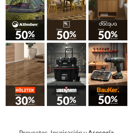
Proyectos, Inspiración y
Asesoría