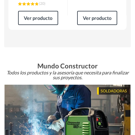
(
20
)
Ver producto
Ver producto
Mundo Constructor
Todos los productos y la asesoría que necesita para finalizar
sus proyectos.