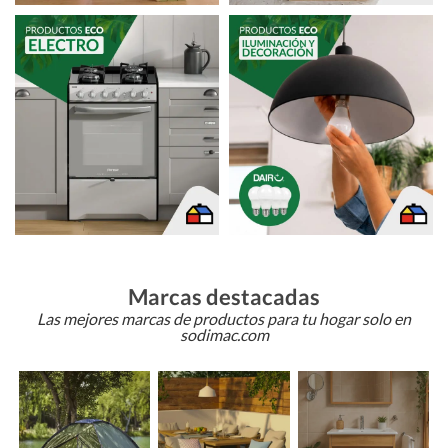
Marcas destacadas
Las mejores marcas de productos para tu hogar solo en
sodimac.com