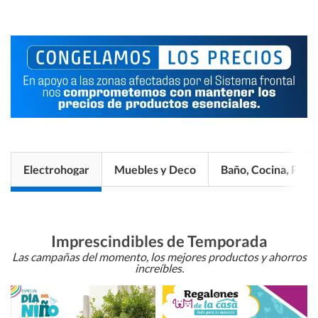
Electrohogar
Muebles y Deco
Baño, Cocina, Pisos
Imprescindibles de Temporada
Las campañas del momento, los mejores productos y ahorros
increíbles.