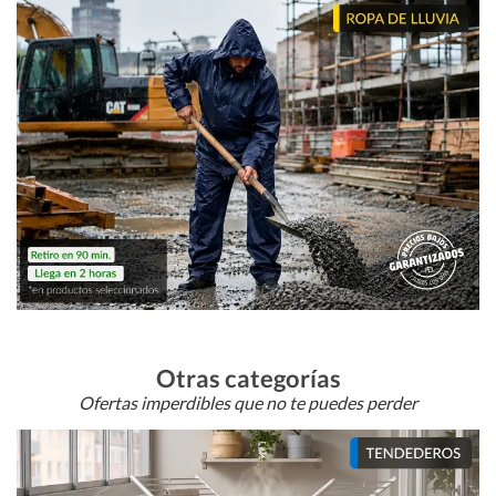
Otras categorías
Ofertas imperdibles que no te puedes perder