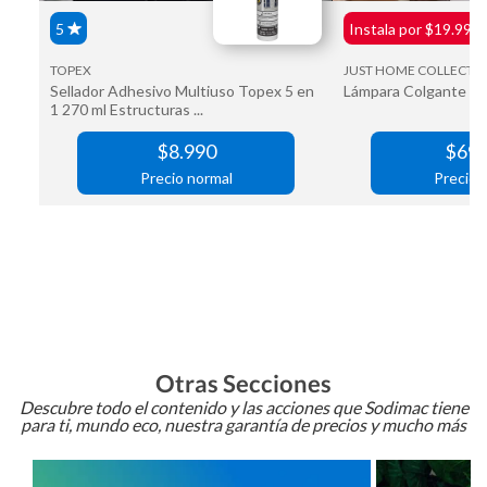
Otras Secciones
Descubre todo el contenido y las acciones que Sodimac tiene
para ti, mundo eco, nuestra garantía de precios y mucho más