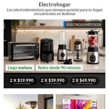
Electrohogar
Los electrodomésticos que siempre quisiste para tu hogar,
encuéntralos en Sodimac