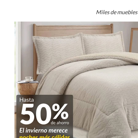
Miles de muebles 