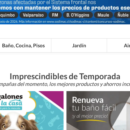
Baño, Cocina, Pisos
Jardín
Ai
Imprescindibles de Temporada
mpañas del momento, los mejores productos y ahorros incr