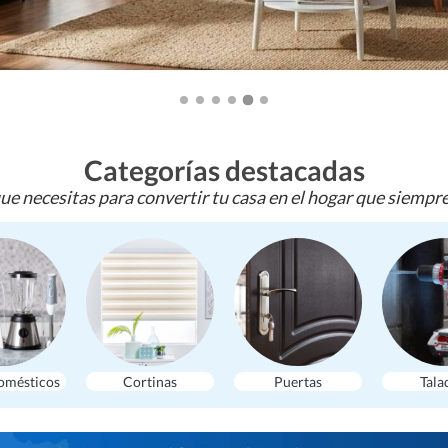
Categorías destacadas
ue necesitas para convertir tu casa en el hogar que siempr
omésticos
Cortinas
Puertas
Tala