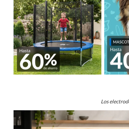
Los electrod