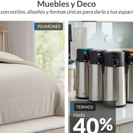
Muebles y Deco
con estilos, diseños y formas únicas para darle a tus espac