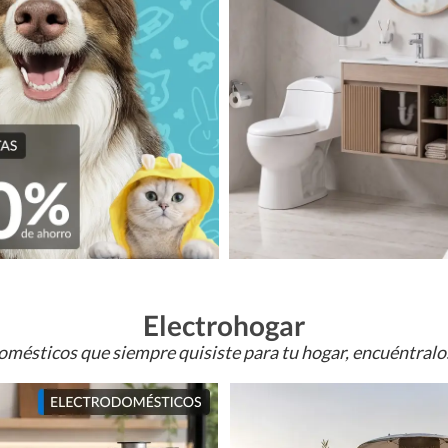
Electrohogar
omésticos que siempre quisiste para tu hogar, encuéntral