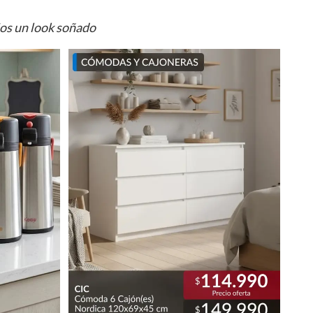
ios un look soñado