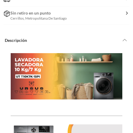
Sin retiro en un punto
Cerrillos, Metropolitana De Santiago
Descripción