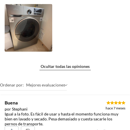
Ocultar todas las opiniones
Ordenar por:
Mejores evaluaciones
Buena
hace 7 meses
por Stephani
Igual a la foto. Es fácil de usar y hasta el momento funciona muy
bien en lavado y secado. Pesa demasiado y cuesta sacarle los
pernos de transporte.