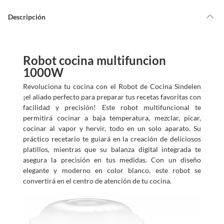
Descripción
Robot cocina multifuncion
1000W
Revoluciona tu cocina con el Robot de Cocina Sindelen
¡el aliado perfecto para preparar tus recetas favoritas con
facilidad y precisión! Este robot multifuncional te
permitirá cocinar a baja temperatura, mezclar, picar,
cocinar al vapor y hervir, todo en un solo aparato. Su
práctico recetario te guiará en la creación de deliciosos
platillos, mientras que su balanza digital integrada te
asegura la precisión en tus medidas. Con un diseño
elegante y moderno en color blanco, este robot se
convertirá en el centro de atención de tu cocina.