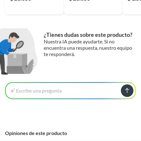
¿Tienes dudas sobre este producto?
Nuestra IA puede ayudarte. Si no
encuentra una respuesta, nuestro equipo
te responderá.
Escribe una pregunta
Opiniones de este producto