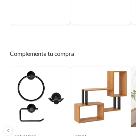
Complementa tu compra