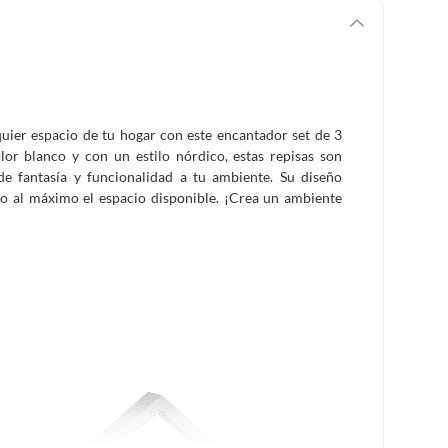
quier espacio de tu hogar con este encantador set de 3
lor blanco y con un estilo nórdico, estas repisas son
de fantasía y funcionalidad a tu ambiente. Su diseño
ndo al máximo el espacio disponible. ¡Crea un ambiente