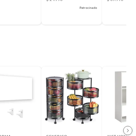
Patrocinado