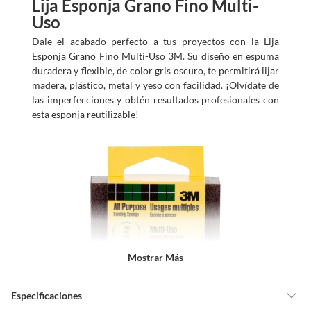
Lija Esponja Grano Fino Multi-
Uso
Dale el acabado perfecto a tus proyectos con la Lija
Esponja Grano Fino Multi-Uso 3M. Su diseño en espuma
duradera y flexible, de color gris oscuro, te permitirá lijar
madera, plástico, metal y yeso con facilidad. ¡Olvídate de
las imperfecciones y obtén resultados profesionales con
esta esponja reutilizable!
Mostrar Más
Especificaciones