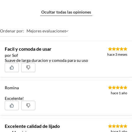
Ocultar todas las opiniones
Ordenar por:
Mejores evaluaciones
Facil y comoda de usar
hace 3 meses
por Sof
Suave de larga duracion y comoda para su uso
Romina
hace 1 año
Excelente!
Excelente calidad de lijado
hace 1 año