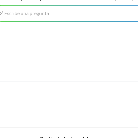
Escribe una pregunta