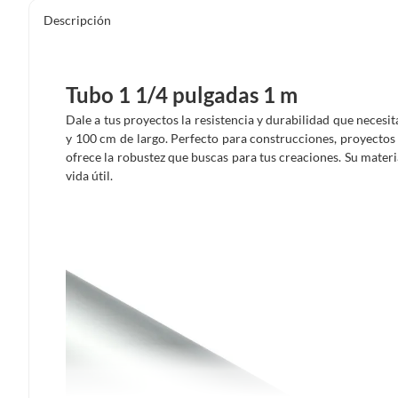
Descripción
Tubo 1 1/4 pulgadas 1 m
Dale a tus proyectos la resistencia y durabilidad que necesi
y 100 cm de largo. Perfecto para construcciones, proyectos 
ofrece la robustez que buscas para tus creaciones. Su materi
vida útil.