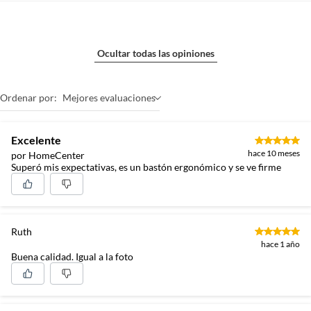
Ocultar todas las opiniones
Ordenar por:
Mejores evaluaciones
Excelente
hace 10 meses
por HomeCenter
Superó mis expectativas, es un bastón ergonómico y se ve firme
Ruth
hace 1 año
Buena calidad. Igual a la foto