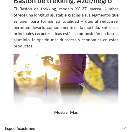
Bastón de trekking. Azul/negro
El Bastón de trekking, modelo YC-37, marca Klimber
ofrece una longitud ajustable gracias a sus segmentos que
se unen para formar su totalidad y que, al reducirse,
permiten llevarlo cómodamente en la mochila. Entre sus
principales características está su composición en base a
aluminio, la opción más duradera y económica en estos
productos.
Mostrar Más
Especificaciones