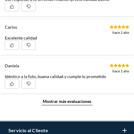
Carlos
hace 1 año
Excelente calidad
Daniela
hace 1 año
Idéntico a la foto, buena calidad y cumple lo prometido
Mostrar más evaluaciones
Servicio al Cliente