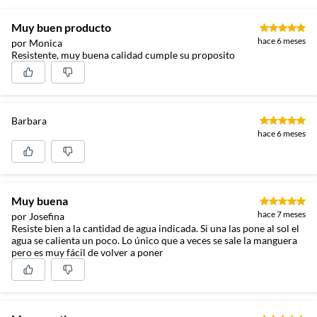
Muy buen producto
hace 6 meses
por Monica
Resistente, muy buena calidad cumple su proposito
Barbara
hace 6 meses
Muy buena
hace 7 meses
por Josefina
Resiste bien a la cantidad de agua indicada. Si una las pone al sol el
agua se calienta un poco. Lo único que a veces se sale la manguera
pero es muy fácil de volver a poner