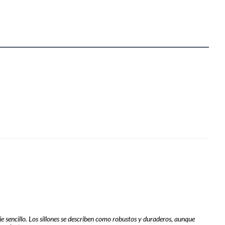
je sencillo. Los sillones se describen como robustos y duraderos, aunque