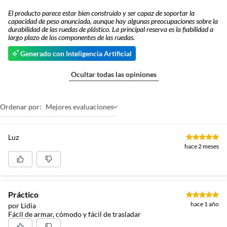
El producto parece estar bien construido y ser capaz de soportar la
capacidad de peso anunciada, aunque hay algunas preocupaciones sobre la
durabilidad de las ruedas de plástico. La principal reserva es la fiabilidad a
largo plazo de los componentes de las ruedas.
Generado con Inteligencia Artificial
Ocultar todas las opiniones
Ordenar por:
Mejores evaluaciones
Luz
hace 2 meses
Práctico
hace 1 año
por Lidia
Fácil de armar, cómodo y fácil de trasladar