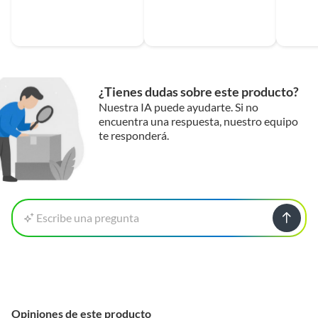
¿Tienes dudas sobre este producto?
Nuestra IA puede ayudarte. Si no
encuentra una respuesta, nuestro equipo
te responderá.
Escribe una pregunta
Opiniones de este producto