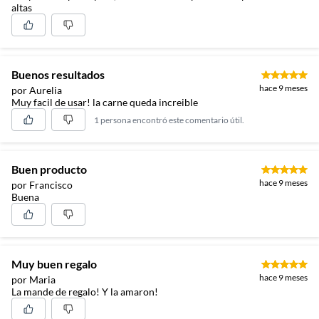
altas
Buenos resultados
hace 9 meses
por Aurelia
Muy facil de usar! la carne queda increible
1 persona encontró este comentario útil.
Buen producto
hace 9 meses
por Francisco
Buena
Muy buen regalo
hace 9 meses
por Maria
La mande de regalo! Y la amaron!