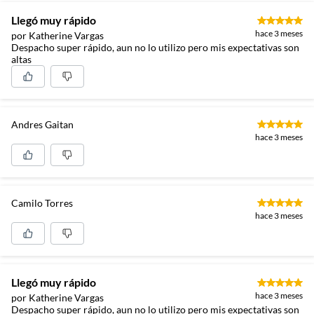
Llegó muy rápido
hace 3 meses
por Katherine Vargas
Despacho super rápido, aun no lo utilizo pero mis expectativas son
altas
Andres Gaitan
hace 3 meses
Camilo Torres
hace 3 meses
Llegó muy rápido
hace 3 meses
por Katherine Vargas
Despacho super rápido, aun no lo utilizo pero mis expectativas son