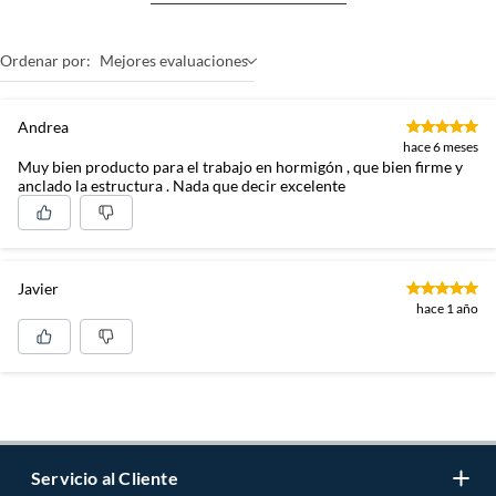
Ordenar por:
Mejores evaluaciones
Andrea
hace 6 meses
Muy bien producto para el trabajo en hormigón , que bien firme y
anclado la estructura . Nada que decir excelente
Javier
hace 1 año
Servicio al Cliente