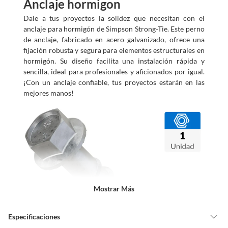
Anclaje hormigon
Dale a tus proyectos la solidez que necesitan con el
anclaje para hormigón de Simpson Strong-Tie. Este perno
de anclaje, fabricado en acero galvanizado, ofrece una
fijación robusta y segura para elementos estructurales en
hormigón. Su diseño facilita una instalación rápida y
sencilla, ideal para profesionales y aficionados por igual.
¡Con un anclaje confiable, tus proyectos estarán en las
mejores manos!
Mostrar Más
Especificaciones