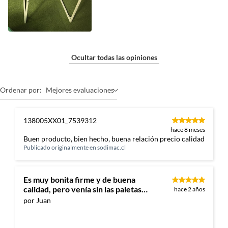
Ocultar todas las opiniones
Ordenar por:
Mejores evaluaciones
138005XX01_7539312
hace 8 meses
Buen producto, bien hecho, buena relación precio calidad
Publicado originalmente en
sodimac.cl
Es muy bonita firme y de buena
calidad, pero venía sin las paletas…
hace 2 años
por Juan