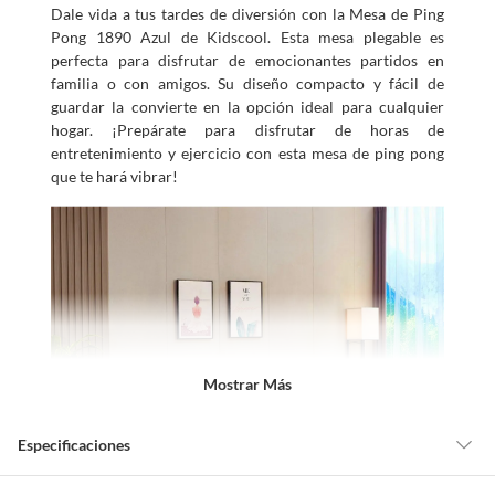
Dale vida a tus tardes de diversión con la Mesa de Ping
Pong 1890 Azul de Kidscool. Esta mesa plegable es
perfecta para disfrutar de emocionantes partidos en
familia o con amigos. Su diseño compacto y fácil de
guardar la convierte en la opción ideal para cualquier
hogar. ¡Prepárate para disfrutar de horas de
entretenimiento y ejercicio con esta mesa de ping pong
que te hará vibrar!
Mostrar Más
Especificaciones