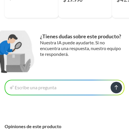
¿Tienes dudas sobre este producto?
Nuestra IA puede ayudarte. Si no
encuentra una respuesta, nuestro equipo
te responderá.
Escribe una pregunta
Opiniones de este producto