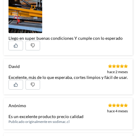
Llego en super buenas condiciones Y cumple con lo esperado
David
hace 2 meses
Excelente, más de lo que esperaba, cortes limpios y fácil de usar.
Anónimo
hace 4 meses
Es un excelente producto precio calidad
Publicado originalmente en
sodimac.cl