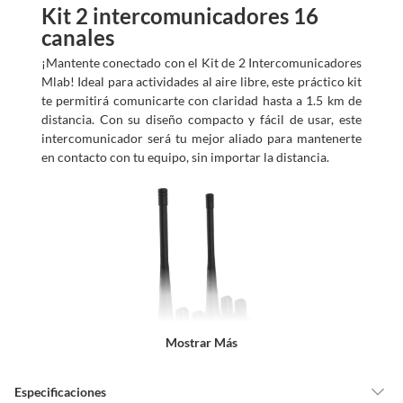
Kit 2 intercomunicadores 16
canales
¡Mantente conectado con el Kit de 2 Intercomunicadores
Mlab! Ideal para actividades al aire libre, este práctico kit
te permitirá comunicarte con claridad hasta a 1.5 km de
distancia. Con su diseño compacto y fácil de usar, este
intercomunicador será tu mejor aliado para mantenerte
en contacto con tu equipo, sin importar la distancia.
Mostrar Más
Especificaciones