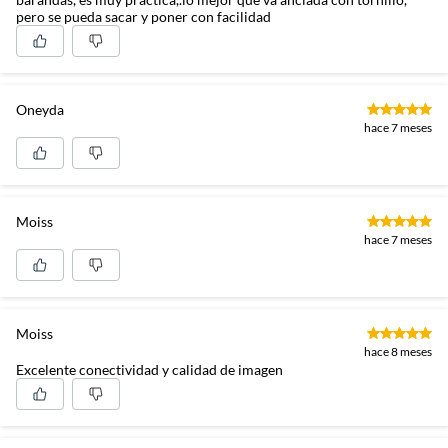
pero se pueda sacar y poner con facilidad
Oneyda
hace 7 meses
Moiss
hace 7 meses
Moiss
hace 8 meses
Excelente conectividad y calidad de imagen