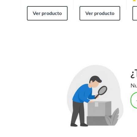
Ver producto
Ver producto
¿
Nu