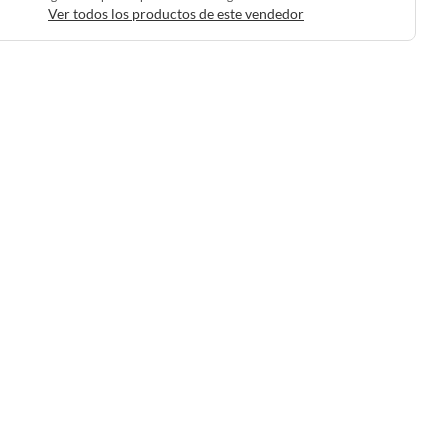
Ver todos los productos de este vendedor