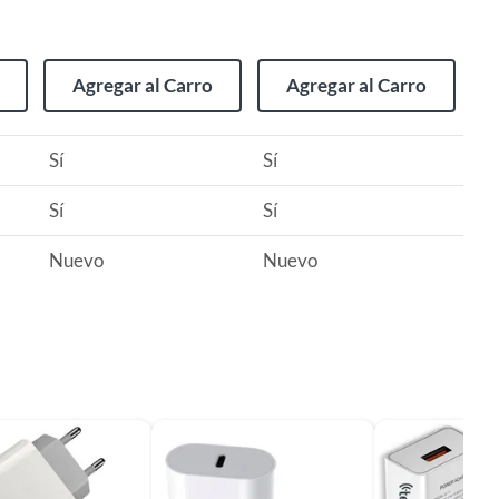
Agregar al Carro
Agregar al Carro
Sí
Sí
Sí
Sí
Nuevo
Nuevo