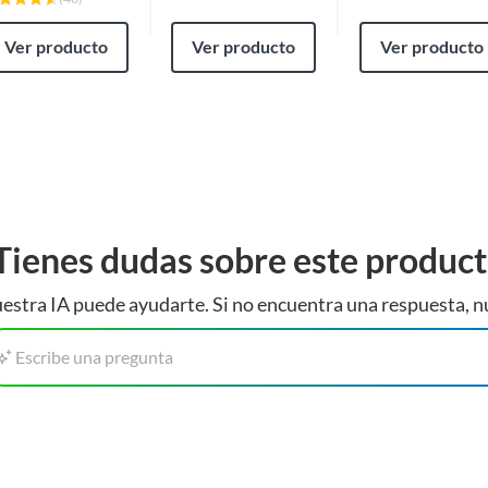
Ver producto
Ver producto
Ver producto
Tienes dudas sobre este produc
estra IA puede ayudarte. Si no encuentra una respuesta, n
Escribe una pregunta