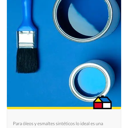
Para óleos y esmaltes sintéticos lo ideal es una