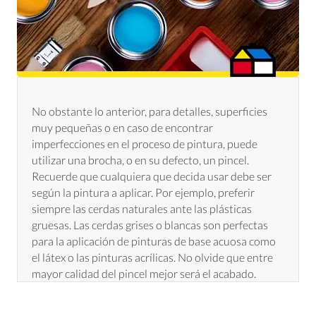
No obstante lo anterior, para detalles, superficies
muy pequeñas o en caso de encontrar
imperfecciones en el proceso de pintura, puede
utilizar una brocha, o en su defecto, un pincel.
Recuerde que cualquiera que decida usar debe ser
según la pintura a aplicar. Por ejemplo, preferir
siempre las cerdas naturales ante las plásticas
gruesas. Las cerdas grises o blancas son perfectas
para la aplicación de pinturas de base acuosa como
el látex o las pinturas acrílicas. No olvide que entre
mayor calidad del pincel mejor será el acabado.