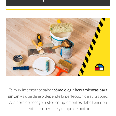
Es muy importante saber
cómo elegir herramientas para
pintar
, ya que de eso depende la perfección de su trabajo.
A la hora de escoger estos complementos debe tener en
cuenta la superficie y el tipo de pintura.