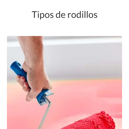
Tipos de rodillos