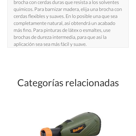
brocha con cerdas duras que resista a los solventes
químicos. Para barnizar madera, elija una brocha con
cerdas flexibles y suaves. En lo posible una que sea
completamente natural, así obtendrá un acabado
más fino. Para pinturas de látex o esmaltes, use
brochas de dureza intermedia, para que así la
aplicación sea sea más fácil y suave.
Categorías relacionadas