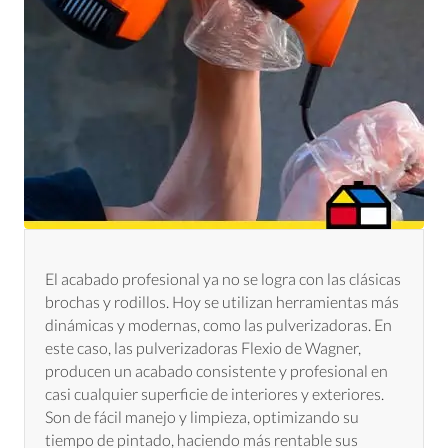
El acabado profesional ya no se logra con las clásicas
brochas y rodillos. Hoy se utilizan herramientas más
dinámicas y modernas, como las pulverizadoras. En
este caso, las pulverizadoras Flexio de Wagner,
producen un acabado consistente y profesional en
casi cualquier superficie de interiores y exteriores.
Son de fácil manejo y limpieza, optimizando su
tiempo de pintado, haciendo más rentable sus