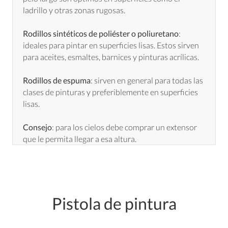
ladrillo y otras zonas rugosas.
Rodillos sintéticos de poliéster o poliuretano
:
ideales para pintar en superficies lisas. Estos sirven
para aceites, esmaltes, barnices y pinturas acrílicas.
Rodillos de espuma
: sirven en general para todas las
clases de pinturas y preferiblemente en superficies
lisas.
Consejo
: para los cielos debe comprar un extensor
que le permita llegar a esa altura.
Pistola de pintura