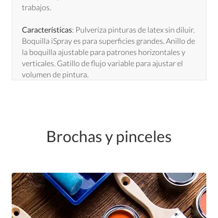
trabajos.
Características
: Pulveriza pinturas de latex sin diluir.
Boquilla iSpray es para superficies grandes. Anillo de
la boquilla ajustable para patrones horizontales y
verticales. Gatillo de flujo variable para ajustar el
volumen de pintura.
Brochas y pinceles