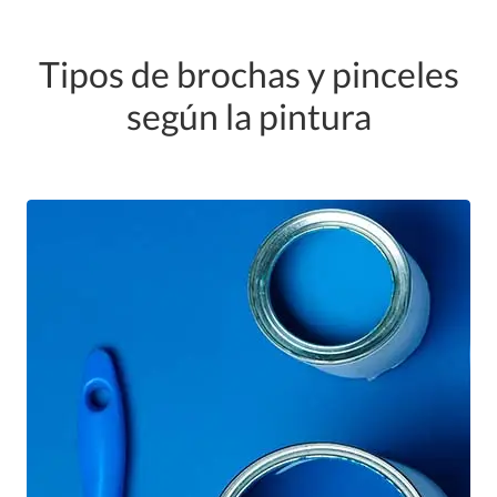
Tipos de brochas y pinceles
según la pintura