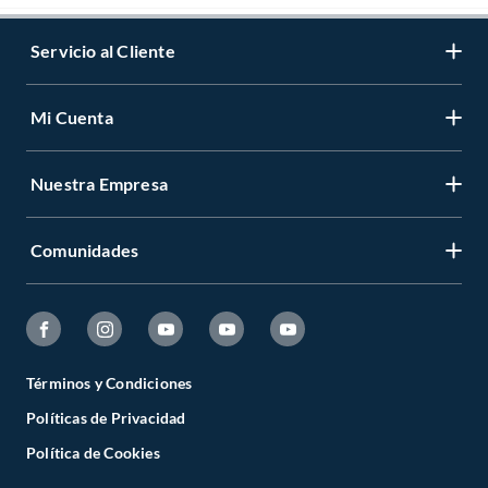
Servicio al Cliente
Mi Cuenta
Nuestra Empresa
Comunidades
Términos y Condiciones
Políticas de Privacidad
Política de Cookies