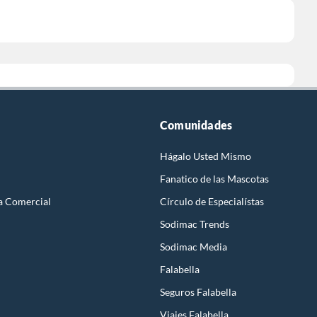
Comunidades
Hágalo Usted Mismo
Fanatico de las Mascotas
a Comercial
Círculo de Especialístas
Sodimac Trends
Sodimac Media
Falabella
Seguros Falabella
Viajes Falabella