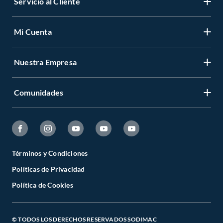
Servicio al Cliente
Mi Cuenta
Nuestra Empresa
Comunidades
Términos y Condiciones
Políticas de Privacidad
Política de Cookies
© TODOS LOS DERECHOS RESERVADOS SODIMAC