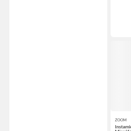
ZOOM
Instami