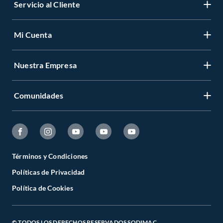
Servicio al Cliente
Mi Cuenta
Nuestra Empresa
Comunidades
Términos y Condiciones
Políticas de Privacidad
Política de Cookies
© TODOS LOS DERECHOS RESERVADOS SODIMAC