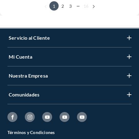
...
1
2
3
16
Servicio al Cliente
Mi Cuenta
Nuestra Empresa
Comunidades
Términos y Condiciones