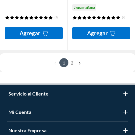
Llega mañana
(2)
(4)
Agregar
Agregar
1
2
Servicio al Cliente
Mi Cuenta
Nuestra Empresa