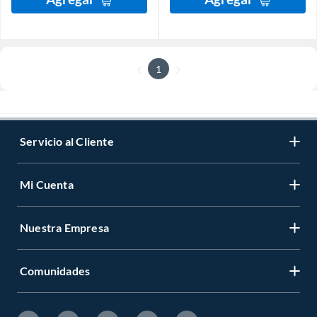
1
Servicio al Cliente
Mi Cuenta
Nuestra Empresa
Comunidades