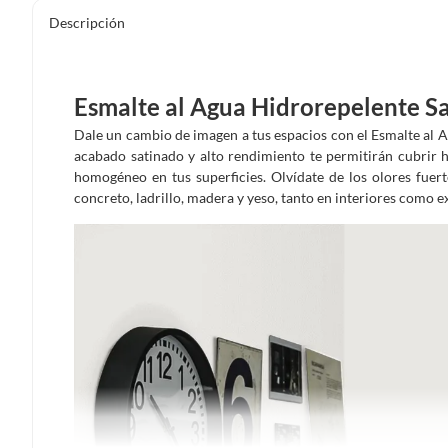
Descripción
Esmalte al Agua Hidrorepelente Sa
Dale un cambio de imagen a tus espacios con el Esmalte al 
acabado satinado y alto rendimiento te permitirán cubrir
homogéneo en tus superficies. Olvídate de los olores fuer
concreto, ladrillo, madera y yeso, tanto en interiores como e