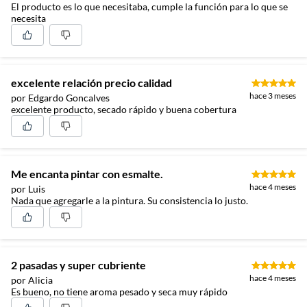
El producto es lo que necesitaba, cumple la función para lo que se
necesita
excelente relación precio calidad
hace 3 meses
por Edgardo Goncalves
excelente producto, secado rápido y buena cobertura
Me encanta pintar con esmalte.
hace 4 meses
por Luis
Nada que agregarle a la pintura. Su consistencia lo justo.
2 pasadas y super cubriente
hace 4 meses
por Alicia
Es bueno, no tiene aroma pesado y seca muy rápido