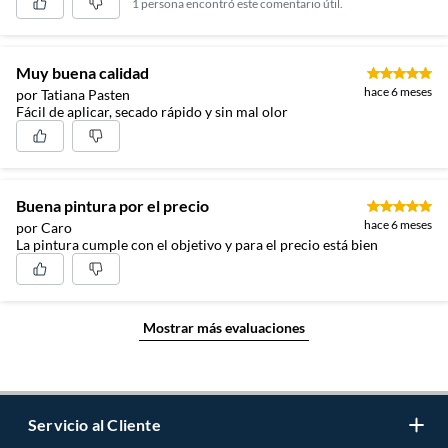
1 persona encontró este comentario útil.
Muy buena calidad
hace 6 meses
por Tatiana Pasten
Fácil de aplicar, secado rápido y sin mal olor
Buena pintura por el precio
hace 6 meses
por Caro
La pintura cumple con el objetivo y para el precio está bien
Mostrar más evaluaciones
Servicio al Cliente