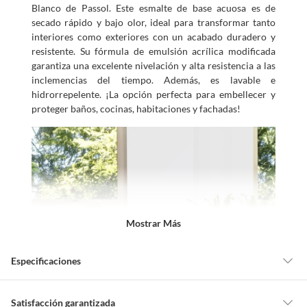
Blanco de Passol. Este esmalte de base acuosa es de
secado rápido y bajo olor, ideal para transformar tanto
interiores como exteriores con un acabado duradero y
resistente. Su fórmula de emulsión acrílica modificada
garantiza una excelente nivelación y alta resistencia a las
inclemencias del tiempo. Además, es lavable e
hidrorrepelente. ¡La opción perfecta para embellecer y
proteger baños, cocinas, habitaciones y fachadas!
Mostrar Más
Especificaciones
Detalle de la garantía
1 año
Satisfacción garantizada