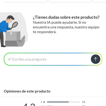
¿Tienes dudas sobre este producto?
Nuestra IA puede ayudarte. Si no
encuentra una respuesta, nuestro equipo
te responderá.
Escribe una pregunta
Opiniones de este producto
58
5