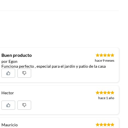
Buen producto
hace 9 meses
por Egon
Funciona perfecto , especial para el jardín y patio de la casa
Hector
hace 1 año
Mauricio