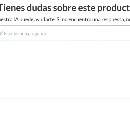
Tienes dudas sobre este produc
estra IA puede ayudarte. Si no encuentra una respuesta, n
Escribe una pregunta