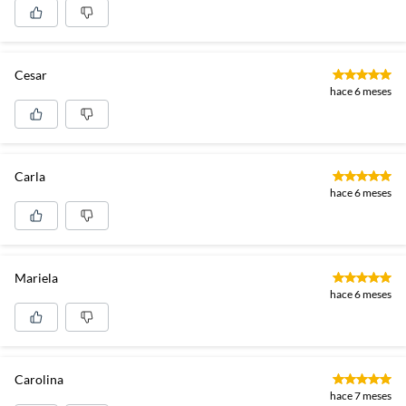
Cesar
hace 6 meses
Carla
hace 6 meses
Mariela
hace 6 meses
Carolina
hace 7 meses