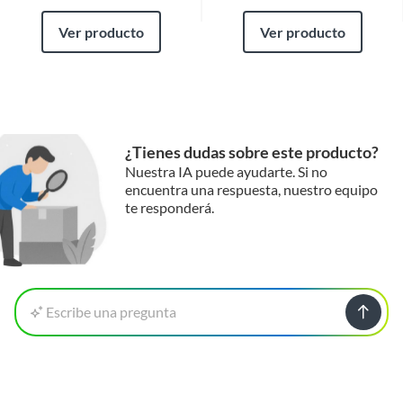
Ver producto
Ver producto
¿Tienes dudas sobre este producto?
Nuestra IA puede ayudarte. Si no
encuentra una respuesta, nuestro equipo
te responderá.
Escribe una pregunta