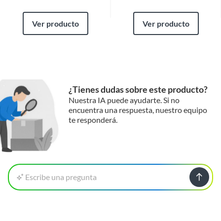
Garantía
6 meses
Ver producto
Ver producto
¿Tienes dudas sobre este producto?
Nuestra IA puede ayudarte. Si no
encuentra una respuesta, nuestro equipo
te responderá.
Escribe una pregunta