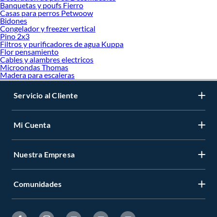
Banquetas y poufs Fierro
Casas para perros Petwoow
Bidones
Congelador y freezer vertical
Pino 2x3
Filtros y purificadores de agua Kuppa
Flor pensamiento
Cables y alambres electricos
Microondas Thomas
Madera para escaleras
Servicio al Cliente
Mi Cuenta
Nuestra Empresa
Comunidades