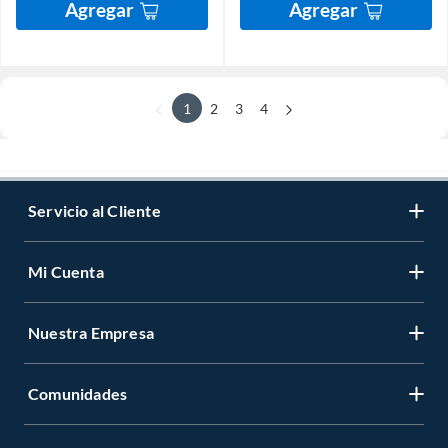
Agregar
Agregar
1
2
3
4
Servicio al Cliente
Mi Cuenta
Nuestra Empresa
Comunidades