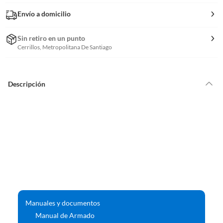
Envío a domicilio
Sin retiro en un punto
Cerrillos, Metropolitana De Santiago
Descripción
Manuales y documentos
Manual de Armado