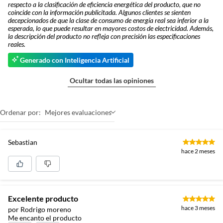
respecto a la clasificación de eficiencia energética del producto, que no
coincide con la información publicitada. Algunos clientes se sienten
decepcionados de que la clase de consumo de energía real sea inferior a la
esperada, lo que puede resultar en mayores costos de electricidad. Además,
la descripción del producto no refleja con precisión las especificaciones
reales.
Generado con Inteligencia Artificial
Ocultar todas las opiniones
Ordenar por:
Mejores evaluaciones
Sebastian
hace 2 meses
Excelente producto
hace 3 meses
por Rodrigo moreno
Me encanto el producto