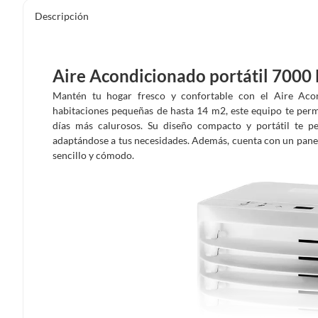
Descripción
Aire Acondicionado portátil 7000 
Mantén tu hogar fresco y confortable con el Aire Aco
habitaciones pequeñas de hasta 14 m2, este equipo te perm
días más calurosos. Su diseño compacto y portátil te p
adaptándose a tus necesidades. Además, cuenta con un panel
sencillo y cómodo.