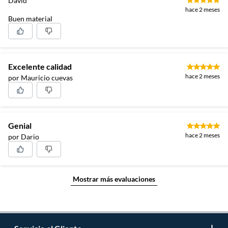
David
hace 2 meses
Buen material
Excelente calidad
hace 2 meses
por Mauricio cuevas
Genial
hace 2 meses
por Dario
Mostrar más evaluaciones