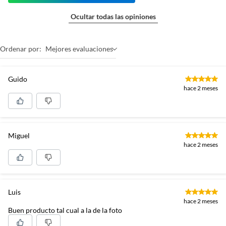
Ocultar todas las opiniones
Ordenar por:
Mejores evaluaciones
Guido
hace 2 meses
Miguel
hace 2 meses
Luis
hace 2 meses
Buen producto tal cual a la de la foto