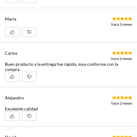
Maria
hace 2 meses
Carlos
hace 2 meses
Buen producto y la entrega fue rápida, muy conforme con la
compra
Alejandro
hace 2 meses
Excelente calidad