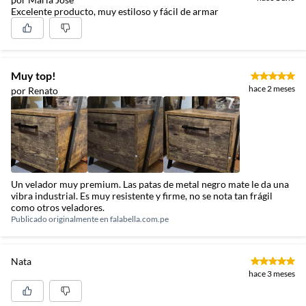
Excelente producto, muy estiloso y fácil de armar
Muy top!
hace 2 meses
por Renato
Un velador muy premium. Las patas de metal negro mate le da una
vibra industrial. Es muy resistente y firme, no se nota tan frágil
como otros veladores.
Publicado originalmente en
falabella.com.pe
Nata
hace 3 meses