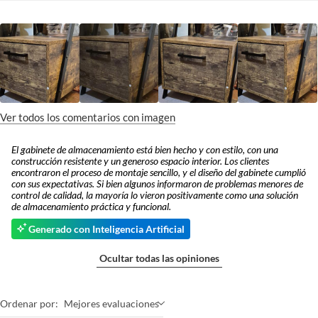
Ver todos los comentarios con imagen
El gabinete de almacenamiento está bien hecho y con estilo, con una
construcción resistente y un generoso espacio interior. Los clientes
encontraron el proceso de montaje sencillo, y el diseño del gabinete cumplió
con sus expectativas. Si bien algunos informaron de problemas menores de
control de calidad, la mayoría lo vieron positivamente como una solución
de almacenamiento práctica y funcional.
Generado con Inteligencia Artificial
Ocultar todas las opiniones
Ordenar por:
Mejores evaluaciones