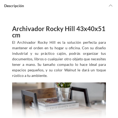
Descripción
Archivador Rocky Hill 43x40x51
cm
El Archivador Rocky Hill es la solución perfecta para
mantener el orden en tu hogar u oficina. Con su diseño
industrial y su práctico cajón, podrás organizar tus
documentos, libros o cualquier otro objeto que necesites
tener a mano. Su tamaño compacto lo hace ideal para
espacios pequeños, y su color Walnut le dará un toque
rústico a tu ambiente.