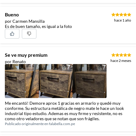
Bueno
hace 1 año
por Carmen Mansilla
Es de buen tamaño, es igual a la foto
Se ve muy premium
hace 2 meses
por Renato
Me encantó! Demore aprox 1 gracias en armarlo y quedé muy
conforme. Su estructura metálica de negro mate le hace un look
industrial tipo estudio. Ademas es muy firme y resistente, no es
como otro veladores que se notan que son frágiles.
Publicado originalmente en
falabella.com.pe