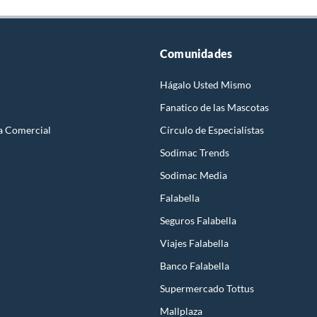
Comunidades
Hágalo Usted Mismo
Fanatico de las Mascotas
a Comercial
Círculo de Especialístas
Sodimac Trends
Sodimac Media
Falabella
Seguros Falabella
Viajes Falabella
Banco Falabella
Supermercado Tottus
Mallplaza