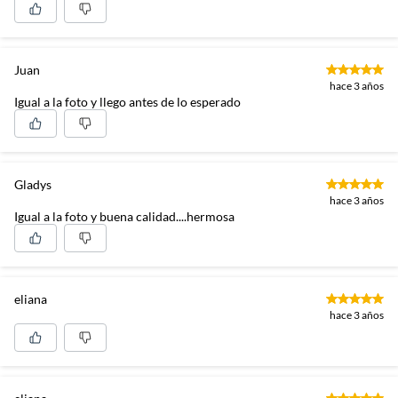
Juan
hace 3 años
Igual a la foto y llego antes de lo esperado
Gladys
hace 3 años
Igual a la foto y buena calidad....hermosa
eliana
hace 3 años