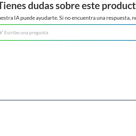
Tienes dudas sobre este produc
estra IA puede ayudarte. Si no encuentra una respuesta, n
Escribe una pregunta