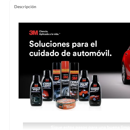
Descripción