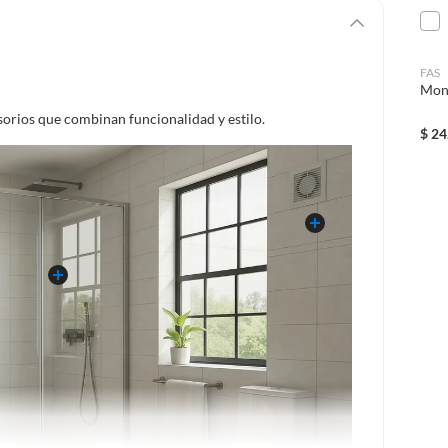
FAS
Mon
sorios que combinan funcionalidad y estilo.
$
24