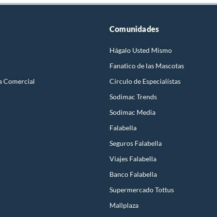
Comunidades
Hágalo Usted Mismo
Fanatico de las Mascotas
a Comercial
Círculo de Especialístas
Sodimac Trends
Sodimac Media
Falabella
Seguros Falabella
Viajes Falabella
Banco Falabella
Supermercado Tottus
Mallplaza