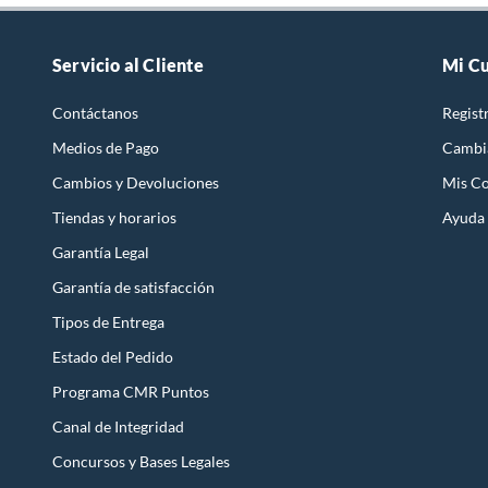
Servicio al Cliente
Mi C
Contáctanos
Regist
Medios de Pago
Cambi
Cambios y Devoluciones
Mis C
Tiendas y horarios
Ayuda
Garantía Legal
Garantía de satisfacción
Tipos de Entrega
Estado del Pedido
Programa CMR Puntos
Canal de Integridad
Concursos y Bases Legales