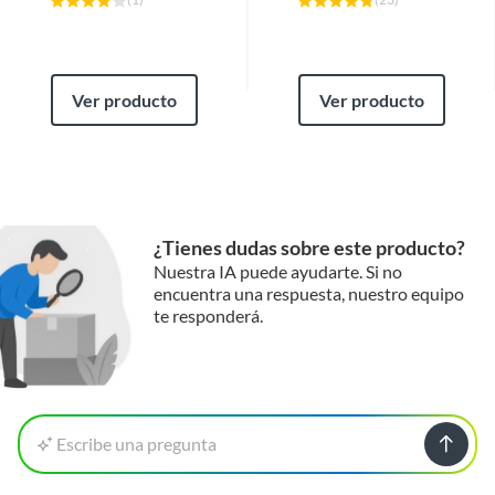
Ver producto
Ver producto
¿Tienes dudas sobre este producto?
Nuestra IA puede ayudarte. Si no
encuentra una respuesta, nuestro equipo
te responderá.
Escribe una pregunta